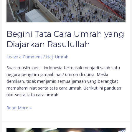
Begini Tata Cara Umrah yang
Diajarkan Rasulullah
Leave a Comment
/
Haji Umrah
Suaramuslim.net – Indonesia termasuk menjadi salah satu
negara pengirim jamaah haji/ umroh di dunia. Meski
demikian, tidak menjamin semua jamaah yang berangkat
memahami niat serta tata cara umrah. Berikut ini panduan
niat serta tata cara umrah.
Read More »
Perlu