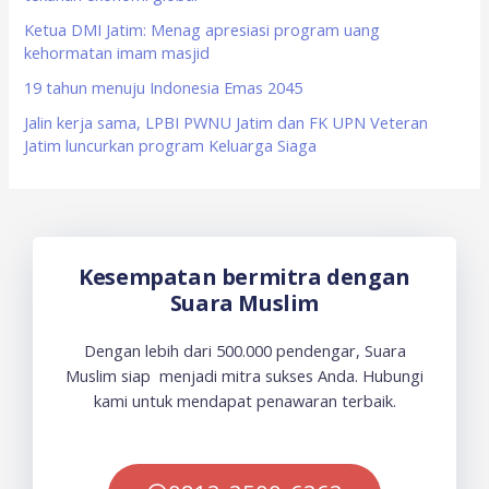
:
Ketua DMI Jatim: Menag apresiasi program uang
kehormatan imam masjid
19 tahun menuju Indonesia Emas 2045
Jalin kerja sama, LPBI PWNU Jatim dan FK UPN Veteran
Jatim luncurkan program Keluarga Siaga
Kesempatan bermitra dengan
Suara Muslim
Dengan lebih dari 500.000 pendengar, Suara
Muslim siap menjadi mitra sukses Anda. Hubungi
kami untuk mendapat penawaran terbaik.