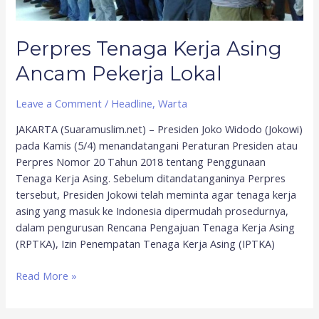
Perpres Tenaga Kerja Asing
Ancam Pekerja Lokal
Leave a Comment
/
Headline
,
Warta
JAKARTA (Suaramuslim.net) – Presiden Joko Widodo (Jokowi)
pada Kamis (5/4) menandatangani Peraturan Presiden atau
Perpres Nomor 20 Tahun 2018 tentang Penggunaan
Tenaga Kerja Asing. Sebelum ditandatanganinya Perpres
tersebut, Presiden Jokowi telah meminta agar tenaga kerja
asing yang masuk ke Indonesia dipermudah prosedurnya,
dalam pengurusan Rencana Pengajuan Tenaga Kerja Asing
(RPTKA), Izin Penempatan Tenaga Kerja Asing (IPTKA)
Read More »