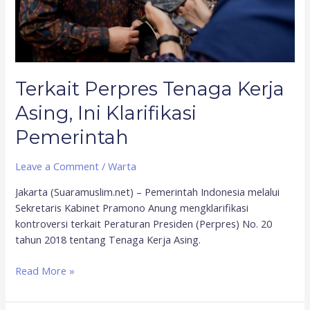
Terkait Perpres Tenaga Kerja
Asing, Ini Klarifikasi
Pemerintah
Leave a Comment
/
Warta
Jakarta (Suaramuslim.net) – Pemerintah Indonesia melalui
Sekretaris Kabinet Pramono Anung mengklarifikasi
kontroversi terkait Peraturan Presiden (Perpres) No. 20
tahun 2018 tentang Tenaga Kerja Asing.
Read More »