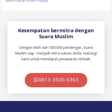
kehormatan imam masjid
Kesempatan bermitra dengan
Suara Muslim
Dengan lebih dari 500.000 pendengar, Suara
Muslim siap menjadi mitra sukses Anda. Hubungi
kami untuk mendapat penawaran terbaik.
0813-3500-6363