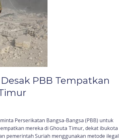
 Desak PBB Tempatkan
Timur
minta Perserikatan Bangsa-Bangsa (PBB) untuk
mpatkan mereka di Ghouta Timur, dekat ibukota
an pemerintah Suriah menggunakan metode ilegal