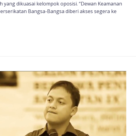
h yang dikuasai kelompok oposisi. “Dewan Keamanan
rserikatan Bangsa-Bangsa diberi akses segera ke