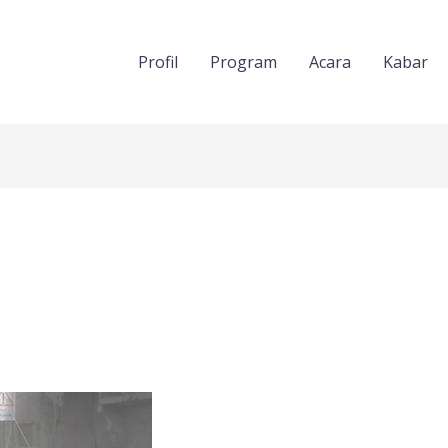
Profil
Program
Acara
Kabar