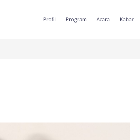
Profil
Program
Acara
Kabar