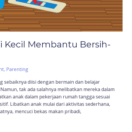
i Kecil Membantu Bersih-
ht
,
Parenting
sebaiknya diisi dengan bermain dan belajar
. Namun, tak ada salahnya melibatkan mereka dalam
atkan anak dalam pekerjaan rumah tangga sesuai
tif. Libatkan anak mulai dari aktivitas sederhana,
atnya, mencuci bekas makan pribadi,