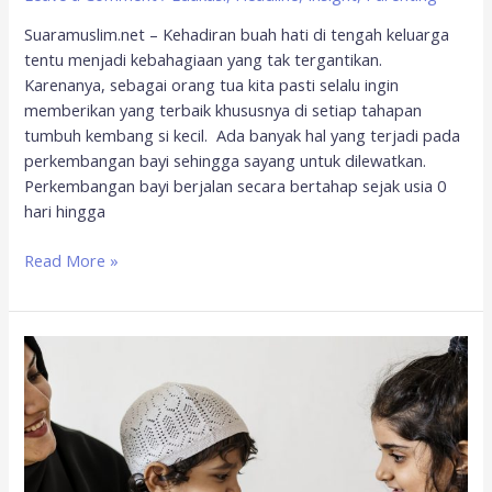
Suaramuslim.net – Kehadiran buah hati di tengah keluarga
tentu menjadi kebahagiaan yang tak tergantikan.
Karenanya, sebagai orang tua kita pasti selalu ingin
memberikan yang terbaik khususnya di setiap tahapan
tumbuh kembang si kecil. Ada banyak hal yang terjadi pada
perkembangan bayi sehingga sayang untuk dilewatkan.
Perkembangan bayi berjalan secara bertahap sejak usia 0
hari hingga
Read More »
Tips
Melatih
Anak
Belajar
Puasa