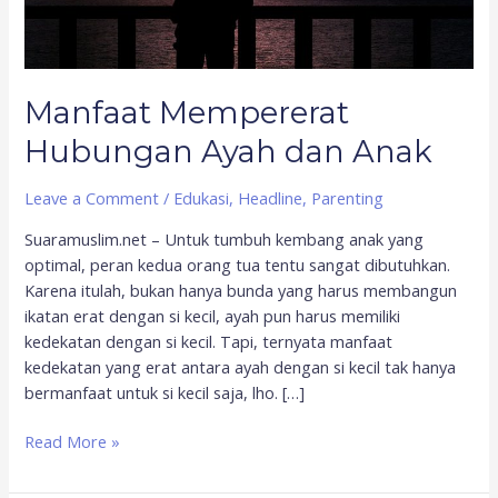
Manfaat Mempererat
Hubungan Ayah dan Anak
Leave a Comment
/
Edukasi
,
Headline
,
Parenting
Suaramuslim.net – Untuk tumbuh kembang anak yang
optimal, peran kedua orang tua tentu sangat dibutuhkan.
Karena itulah, bukan hanya bunda yang harus membangun
ikatan erat dengan si kecil, ayah pun harus memiliki
kedekatan dengan si kecil. Tapi, ternyata manfaat
kedekatan yang erat antara ayah dengan si kecil tak hanya
bermanfaat untuk si kecil saja, lho. […]
Read More »