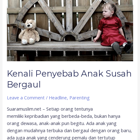
Susah
Bergaul
Kenali Penyebab Anak Susah
Bergaul
Leave a Comment
/
Headline
,
Parenting
Suaramuslim.net – Setiap orang tentunya
memiliki kepribadian yang berbeda-beda, bukan hanya
orang dewasa, anak-anak pun begitu. Ada anak yang
dengan mudahnya terbuka dan bergaul dengan orang baru,
ada juga anak yang cenderung pemalu dan tertutup