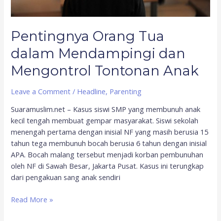
Pentingnya Orang Tua
dalam Mendampingi dan
Mengontrol Tontonan Anak
Leave a Comment
/
Headline
,
Parenting
Suaramuslim.net – Kasus siswi SMP yang membunuh anak
kecil tengah membuat gempar masyarakat. Siswi sekolah
menengah pertama dengan inisial NF yang masih berusia 15
tahun tega membunuh bocah berusia 6 tahun dengan inisial
APA. Bocah malang tersebut menjadi korban pembunuhan
oleh NF di Sawah Besar, Jakarta Pusat. Kasus ini terungkap
dari pengakuan sang anak sendiri
Read More »