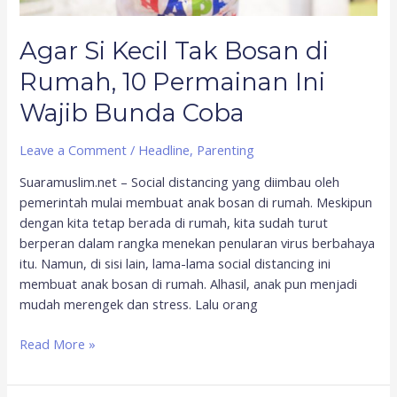
Bunda
Coba
Agar Si Kecil Tak Bosan di
Rumah, 10 Permainan Ini
Wajib Bunda Coba
Leave a Comment
/
Headline
,
Parenting
Suaramuslim.net – Social distancing yang diimbau oleh
pemerintah mulai membuat anak bosan di rumah. Meskipun
dengan kita tetap berada di rumah, kita sudah turut
berperan dalam rangka menekan penularan virus berbahaya
itu. Namun, di sisi lain, lama-lama social distancing ini
membuat anak bosan di rumah. Alhasil, anak pun menjadi
mudah merengek dan stress. Lalu orang
Read More »