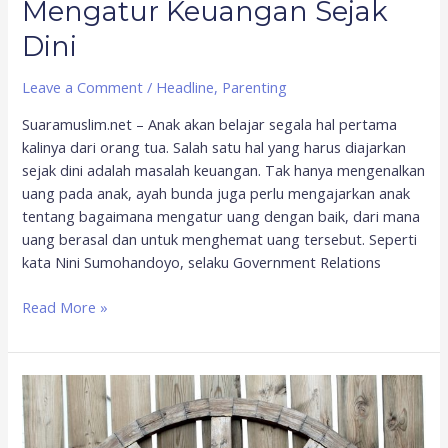
Mengatur Keuangan Sejak
Dini
Leave a Comment
/
Headline
,
Parenting
Suaramuslim.net – Anak akan belajar segala hal pertama
kalinya dari orang tua. Salah satu hal yang harus diajarkan
sejak dini adalah masalah keuangan. Tak hanya mengenalkan
uang pada anak, ayah bunda juga perlu mengajarkan anak
tentang bagaimana mengatur uang dengan baik, dari mana
uang berasal dan untuk menghemat uang tersebut. Seperti
kata Nini Sumohandoyo, selaku Government Relations
Read More »
Kenali
Penyebab
Anak