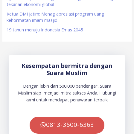
tekanan ekonomi global
Ketua DMI Jatim: Menag apresiasi program uang
kehormatan imam masjid
19 tahun menuju Indonesia Emas 2045
Kesempatan bermitra dengan
Suara Muslim
Dengan lebih dari 500.000 pendengar, Suara
Muslim siap menjadi mitra sukses Anda. Hubungi
kami untuk mendapat penawaran terbaik.
0813-3500-6363