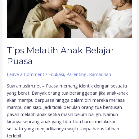
Tips Melatih Anak Belajar
Puasa
Leave a Comment
/
Edukasi
,
Parenting
,
Ramadhan
Suaramuslim.net – Puasa memang identik dengan sesuatu
yang berat. Banyak orang tua beranggapan jika anak-anak
akan mampu berpuasa hingga dalam diri mereka merasa
mampu dan siap. Jadi tidak perlulah orang tua bersusah
payah melatih anak ketika masih belum baligh. Namun
kiranya seorang anak yang tiba-tiba harus melakukan
sesuatu yang menjadikannya wajib tanpa harus latihan
terlebih