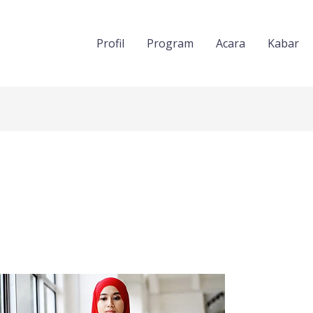
Profil
Program
Acara
Kabar