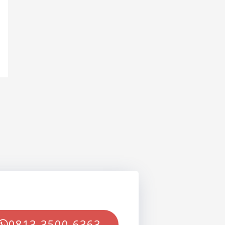
0813-3500-6363