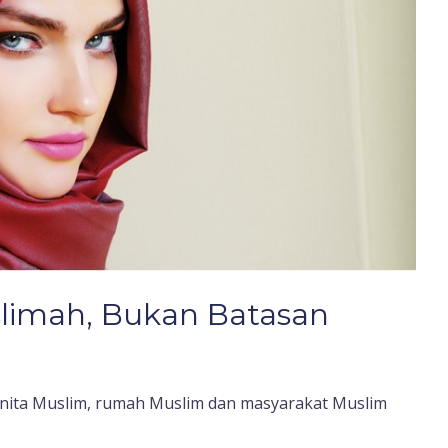
slimah, Bukan Batasan
anita Muslim, rumah Muslim dan masyarakat Muslim