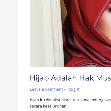
Hijab Adalah Hak Mu
Leave a Comment
/
Insight
hijab itu dimaksudkan untuk melindungi w
secara keseluruhan.