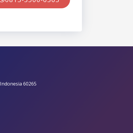
 Indonesia 60265