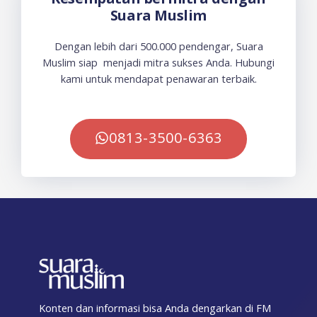
Suara Muslim
Dengan lebih dari 500.000 pendengar, Suara
Muslim siap menjadi mitra sukses Anda. Hubungi
kami untuk mendapat penawaran terbaik.
0813-3500-6363
Konten dan informasi bisa Anda dengarkan di FM