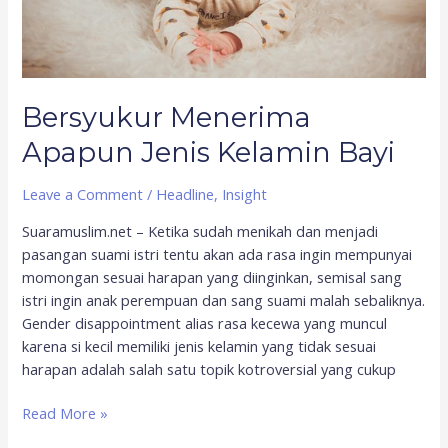
Bersyukur Menerima
Apapun Jenis Kelamin Bayi
Leave a Comment
/
Headline
,
Insight
Suaramuslim.net – Ketika sudah menikah dan menjadi
pasangan suami istri tentu akan ada rasa ingin mempunyai
momongan sesuai harapan yang diinginkan, semisal sang
istri ingin anak perempuan dan sang suami malah sebaliknya.
Gender disappointment alias rasa kecewa yang muncul
karena si kecil memiliki jenis kelamin yang tidak sesuai
harapan adalah salah satu topik kotroversial yang cukup
Read More »