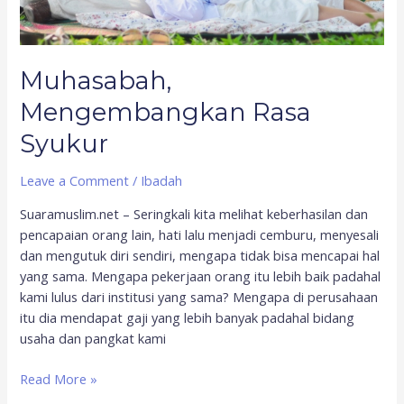
Muhasabah,
Mengembangkan Rasa
Syukur
Leave a Comment
/
Ibadah
Suaramuslim.net – Seringkali kita melihat keberhasilan dan
pencapaian orang lain, hati lalu menjadi cemburu, menyesali
dan mengutuk diri sendiri, mengapa tidak bisa mencapai hal
yang sama. Mengapa pekerjaan orang itu lebih baik padahal
kami lulus dari institusi yang sama? Mengapa di perusahaan
itu dia mendapat gaji yang lebih banyak padahal bidang
usaha dan pangkat kami
Read More »