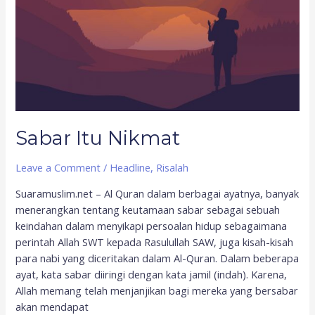
Sabar Itu Nikmat
Leave a Comment
/
Headline
,
Risalah
Suaramuslim.net – Al Quran dalam berbagai ayatnya, banyak
menerangkan tentang keutamaan sabar sebagai sebuah
keindahan dalam menyikapi persoalan hidup sebagaimana
perintah Allah SWT kepada Rasulullah SAW, juga kisah-kisah
para nabi yang diceritakan dalam Al-Quran. Dalam beberapa
ayat, kata sabar diiringi dengan kata jamil (indah). Karena,
Allah memang telah menjanjikan bagi mereka yang bersabar
akan mendapat