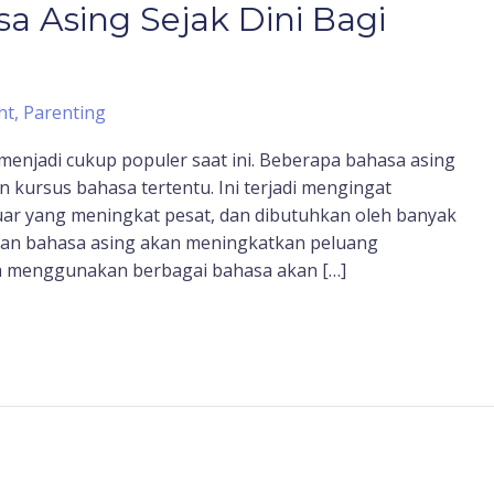
a Asing Sejak Dini Bagi
ht
,
Parenting
enjadi cukup populer saat ini. Beberapa bahasa asing
kursus bahasa tertentu. Ini terjadi mengingat
ar yang meningkat pesat, dan dibutuhkan oleh banyak
uan bahasa asing akan meningkatkan peluang
nya menggunakan berbagai bahasa akan […]