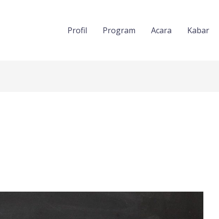
Profil
Program
Acara
Kabar