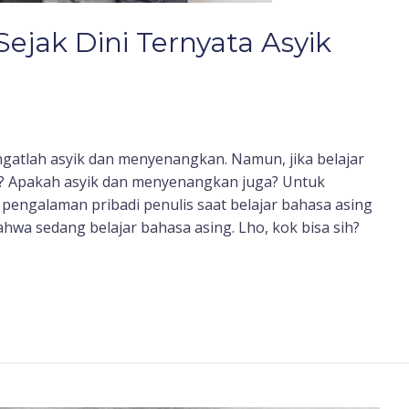
Sejak Dini Ternyata Asyik
ngatlah asyik dan menyenangkan. Namun, jika belajar
ya? Apakah asyik dan menyenangkan juga? Untuk
 pengalaman pribadi penulis saat belajar bahasa asing
bahwa sedang belajar bahasa asing. Lho, kok bisa sih?