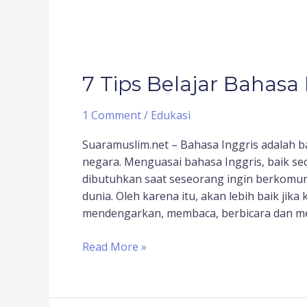
7 Tips Belajar Bahasa 
1 Comment
/
Edukasi
Suaramuslim.net – Bahasa Inggris adalah b
negara. Menguasai bahasa Inggris, baik sec
dibutuhkan saat seseorang ingin berkomun
dunia. Oleh karena itu, akan lebih baik jik
mendengarkan, membaca, berbicara dan me
Read More »