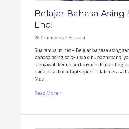
Belajar Bahasa Asing 
Lho!
26 Comments
/
Edukasi
Suaramuslim.net – Belajar bahasa asing sa
bahasa asing sejak usia dini, bagaimana, 
menjawab kedua pertanyaan di atas, begini
pada usia dini tetapi seperti tidak merasa 
Mau
Read More »